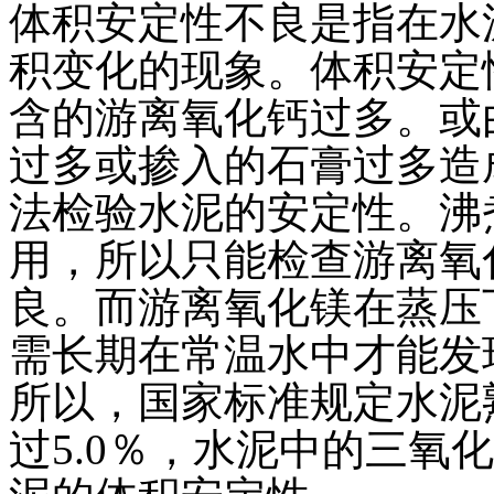
体积安定性不良是指在水
积变化的现象。体积安定
含的游离氧化钙过多。或
过多或掺入的石膏过多造
法检验水泥的安定性。沸
用，所以只能检查游离氧
良。而游离氧化镁在蒸压
需长期在常温水中才能发
所以，国家标准规定水泥
过5.0％，水泥中的三氧