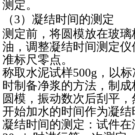
测定。
（3）凝结时间的测定
测定前，将圆模放在玻璃
油，调整凝结时间测定仪
准标尺零点。
称取水泥试样500g，以
时制备净浆的方法，制成
圆模，振动数次后刮平，
开始加水的时间作为凝结
凝结时间的测定：试件在