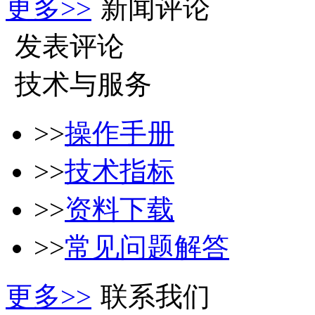
更多>>
新闻评论
发表评论
技术与服务
>>
操作手册
>>
技术指标
>>
资料下载
>>
常见问题解答
更多>>
联系我们