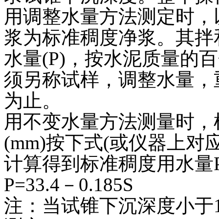
用调整水量方法测定时，以
浆为标准稠度净浆。其拌
水量(P)，按水泥质量的
须另称试样，调整水量，重
为止。
用不变水量方法测量时，
(mm)按下式(或仪器上对
计算得到标准稠度用水量P
P=33.4－0.185S
注：当试锥下沉深度小于