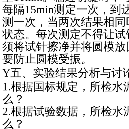
每隔15min测定一次，
测一次，当两次结果相同
状态。每次测定不得让试
须将试针擦净并将圆模放
要防止圆模受振。
Y五、实验结果分析与讨
1.根据国标规定，所检
么？
2.根据试验数据，所检
么？