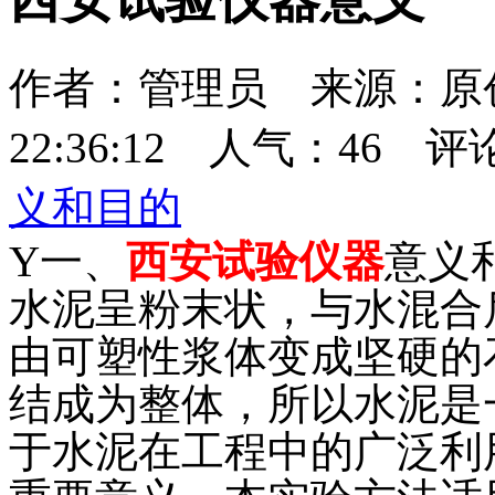
作者：管理员 来源：原创 
22:36:12 人气：
46
评
义和目的
Y一、
西安试验仪器
意义
水泥呈粉末状，与水混合
由可塑性浆体变成坚硬的
结成为整体，所以水泥是
于水泥在工程中的广泛利