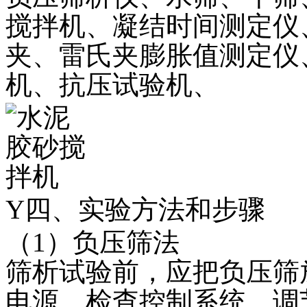
搅拌机、凝结时间测定仪
夹、雷氏夹膨胀值测定仪
机、抗压试验机、
Y四、实验方法和步骤
（1）负压筛法
筛析试验前，应把负压筛
电源，检查控制系统，调节负