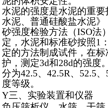
泥的体积安定性。
水泥的强度是水泥的重要
水泥、普通硅酸盐水泥》（G
砂强度检验方法（ISO法）》
定，水泥和标准砂按照1：
定的方法制成试件，在标准
护，测定3d和28d的强
分为42.5、42.5R、52.5、
度等级。
Y三、实验装置和仪器
负压筛析仪、水筛、干筛